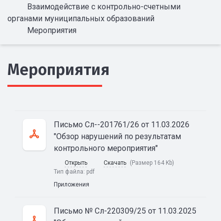
Взаимодействие с контрольно-счетными
органами муниципальных образований
Мероприятия
Мероприятия
Письмо Сл--201761/26 от 11.03.2026
"Обзор нарушений по результатам
контрольного мероприятия"
Открыть
Скачать
(Размер 164 Kb)
Тип файла:
pdf
Приложения
Письмо № Сл-220309/25 от 11.03.2025