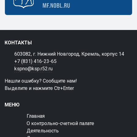
КОНТАКТЫ
603082, г. Нижний Новгород, Кремль, корпус 14
+7 (831) 416-23-65
kspno@ksp.r52.ru
Нашли ошибку? Сообщите нам!
Выделите и нажмите Ctr+Enter
МЕНЮ
Главная
О контрольно-счетной палате
Деятельность