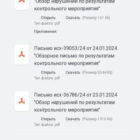
"Обзор нарушений по результатам
контрольного мероприятия"
Открыть
Скачать
(Размер 161 Kb)
Тип файла:
pdf
Приложения
Письмо исх-39053/24 от 24.01.2024
"Обзорное письмо по результатам
контрольного мероприятия"
Открыть
Скачать
(Размер 5544 Kb)
Тип файла:
pdf
Письмо исх-36786/24 от 23.01.2024
"Обзор нарушений по результатам
контрольного мероприятия"
Открыть
Скачать
(Размер 1910 Kb)
Тип файла:
pdf