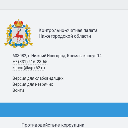
Контрольно-счетная палата
Нижегородской области
603082, г. Нижний Новгород, Кремль, корпус 14
+7 (831) 416-23-65
kspno@ksp.r52.ru
Версия для слабовидящих
Версия для незрячих
Войти
Противодействие коррупции