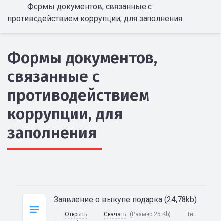
Формы документов, связанные с
противодействием коррупции, для заполнения
Формы документов,
связанные с
противодействием
коррупции, для
заполнения
Заявление о выкупе подарка (24,78kb)
Открыть
Скачать
(Размер 25 Kb)
Тип