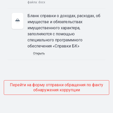
файла:
docx
Бланк справки о доходах, расходах, об
имуществе и обязательствах
имущественного характера,
заполняются с помощью
специального программного
обеспечения «Справки БК»
Открыть
Перейти на форму отправки обращения по факту
обнаружения коррупции