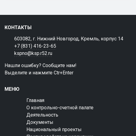
КОНТАКТЫ
603082, г. Нижний Новгород, Кремль, корпус 14
+7 (831) 416-23-65
kspno@ksp.r52.ru
Нашли ошибку? Сообщите нам!
Выделите и нажмите Ctr+Enter
МЕНЮ
Главная
О контрольно-счетной палате
Деятельность
Документы
Национальный проекты