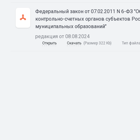
Федеральный закон от 07.02.2011 N 6-ФЗ "
контрольно-счетных органов субъектов Ро
муниципальных образований"
редакция от 08.08.2024
Открыть
Скачать
(Размер 322 Kb)
Тип файл