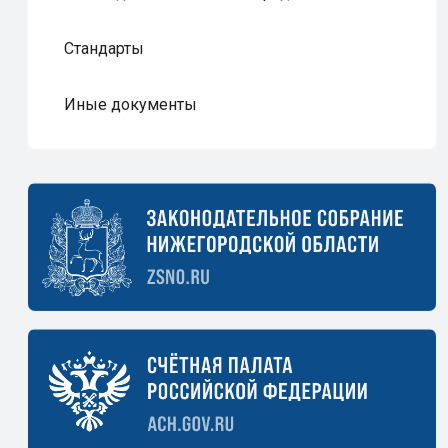
Стандарты
Иные документы