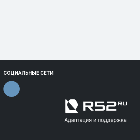
СОЦИАЛЬНЫЕ СЕТИ