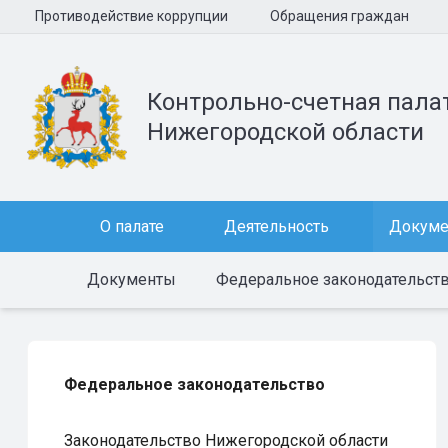
Противодействие коррупции
Обращения граждан
Контрольно-счетная пала
Нижегородской области
О палате
Деятельность
Докум
Документы
Федеральное законодательст
Федеральное законодательство
Законодательство Нижегородской области