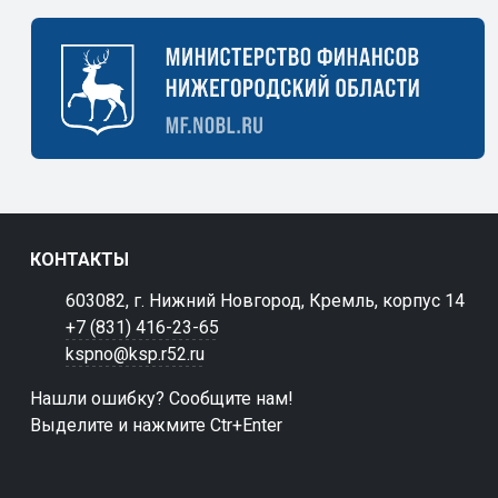
КОНТАКТЫ
603082, г. Нижний Новгород, Кремль, корпус 14
+7 (831) 416-23-65
kspno@ksp.r52.ru
Нашли ошибку? Сообщите нам!
Выделите и нажмите Ctr+Enter