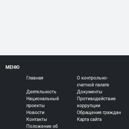
МЕНЮ
Главная
О контрольно-
счетной палате
Деятельность
Документы
Национальный
Противодействие
проекты
коррупции
Новости
Обращения граждан
Контакты
Карта сайта
Положение об