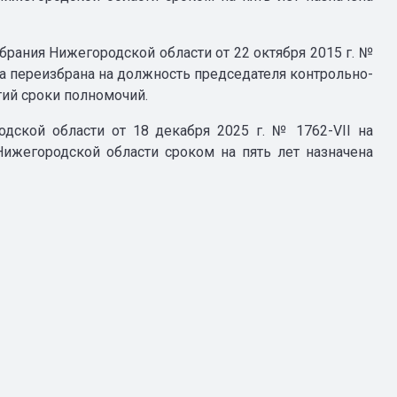
рания Нижегородской области от 22 октября 2015 г. №
ыла переизбрана на должность председателя контрольно-
тий сроки полномочий.
дской области от 18 декабря 2025 г. № 1762-VII на
Нижегородской области сроком на пять лет назначена