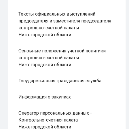
Тексты официальных выступлений
председателя и заместителя председателя
контрольно-счетной палаты
Нижегородской области
Основные положения учетной политики
контрольно-счетной палаты
Нижегородской области
Государственная гражданская служба
Информация о закупках
Оператор персональных данных -
Контрольно-счетная палата
Нижегородской области