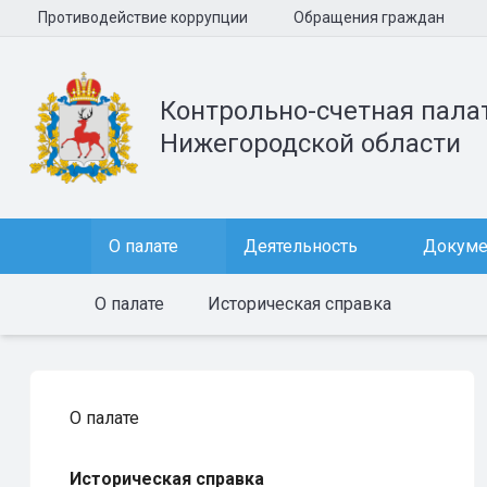
Противодействие коррупции
Обращения граждан
Контрольно-счетная пала
Нижегородской области
О палате
Деятельность
Докум
О палате
Историческая справка
О палате
Историческая справка