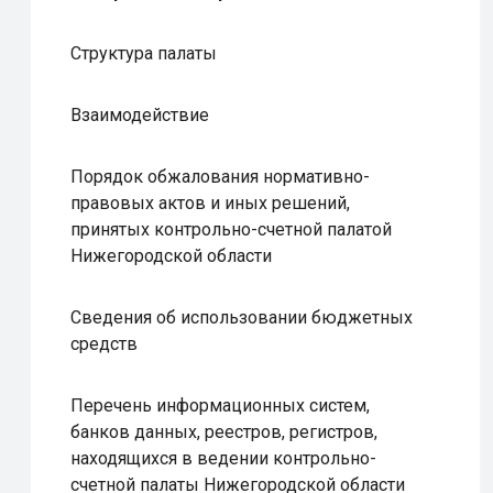
Структура палаты
Взаимодействие
Порядок обжалования нормативно-
правовых актов и иных решений,
принятых контрольно-счетной палатой
Нижегородской области
Сведения об использовании бюджетных
средств
Перечень информационных систем,
банков данных, реестров, регистров,
находящихся в ведении контрольно-
счетной палаты Нижегородской области