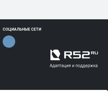
СОЦИАЛЬНЫЕ СЕТИ