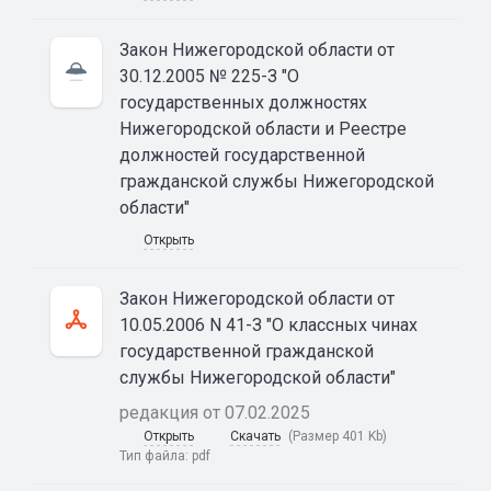
Закон Нижегородской области от
30.12.2005 № 225-З "О
государственных должностях
Нижегородской области и Реестре
должностей государственной
гражданской службы Нижегородской
области"
Открыть
Закон Нижегородской области от
10.05.2006 N 41-З "О классных чинах
государственной гражданской
службы Нижегородской области"
редакция от 07.02.2025
Открыть
Скачать
(Размер 401 Kb)
Тип файла:
pdf