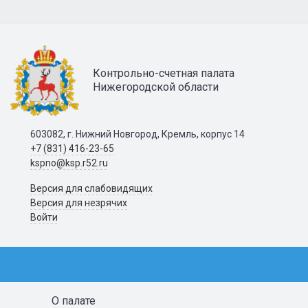
Контрольно-счетная палата
Нижегородской области
603082, г. Нижний Новгород, Кремль, корпус 14
+7 (831) 416-23-65
kspno@ksp.r52.ru
Версия для слабовидящих
Версия для незрячих
Войти
О палате