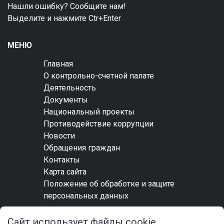
Нашли ошибку? Сообщите нам!
Выделите и нажмите Ctr+Enter
МЕНЮ
Главная
О контрольно-счетной палате
Деятельность
Документы
Национальный проекты
Противодействие коррупции
Новости
Обращения граждан
Контакты
Карта сайта
Положение об обработке и защите
персональных данных
Сайт использует файлы cookie
СОЦИАЛЬНЫЕ СЕТИ