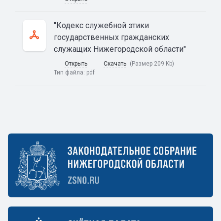
"Кодекс служебной этики
государственных гражданских
служащих Нижегородской области"
Открыть
Скачать
(Размер 209 Kb)
Тип файла:
pdf