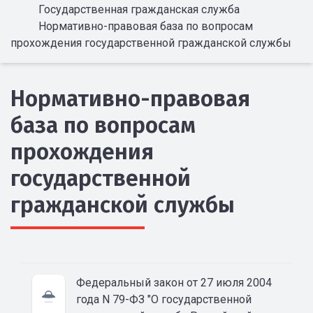
Государственная гражданская служба
Нормативно-правовая база по вопросам
прохождения государственной гражданской службы
Нормативно-правовая
база по вопросам
прохождения
государственной
гражданской службы
Федеральный закон от 27 июля 2004
года N 79-ФЗ "О государственной