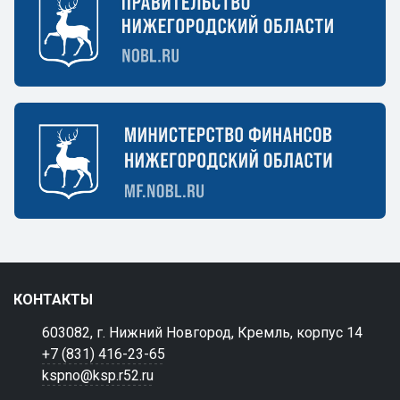
КОНТАКТЫ
603082, г. Нижний Новгород, Кремль, корпус 14
+7 (831) 416-23-65
kspno@ksp.r52.ru