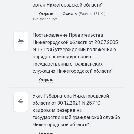
орган Нижегородской области"
Открыть
Скачать
(Размер 181 Kb)
Тип файла:
pdf
Постановление Правительства
Нижегородской области от 28.07.2005
N 171 "Об утверждении положений о
порядке командирования
государственных гражданских
служащих Нижегородской области"
Открыть
Указ Губернатора Нижегородской
области от 30.12.2021 N 257 "О
кадровом резерве на
государственной гражданской службе
Нижегородской области"
Открыть