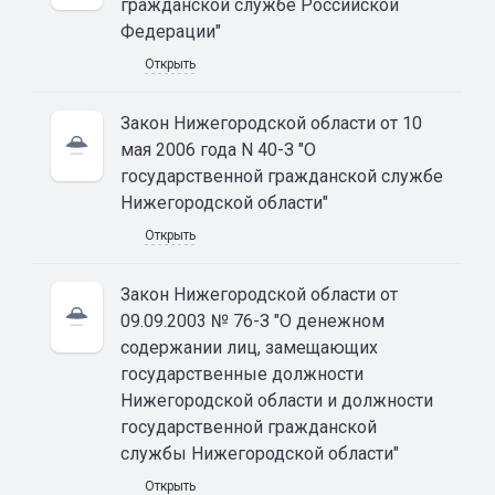
гражданской службе Российской
Федерации"
Открыть
Закон Нижегородской области от 10
мая 2006 года N 40-З "О
государственной гражданской службе
Нижегородской области"
Открыть
Закон Нижегородской области от
09.09.2003 № 76-З "О денежном
содержании лиц, замещающих
государственные должности
Нижегородской области и должности
государственной гражданской
службы Нижегородской области"
Открыть