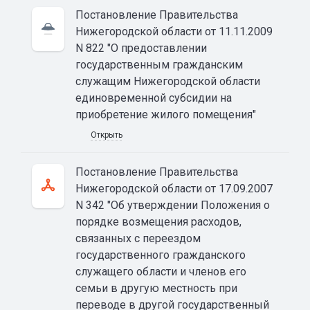
Постановление Правительства
Нижегородской области от 11.11.2009
N 822 "О предоставлении
государственным гражданским
служащим Нижегородской области
единовременной субсидии на
приобретение жилого помещения"
Открыть
Постановление Правительства
Нижегородской области от 17.09.2007
N 342 "Об утверждении Положения о
порядке возмещения расходов,
связанных с переездом
государственного гражданского
служащего области и членов его
семьи в другую местность при
переводе в другой государственный