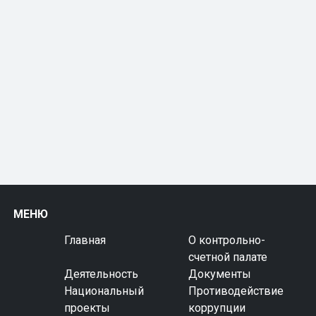
МЕНЮ
Главная
О контрольно-
счетной палате
Деятельность
Документы
Национальный
Противодействие
проекты
коррупции