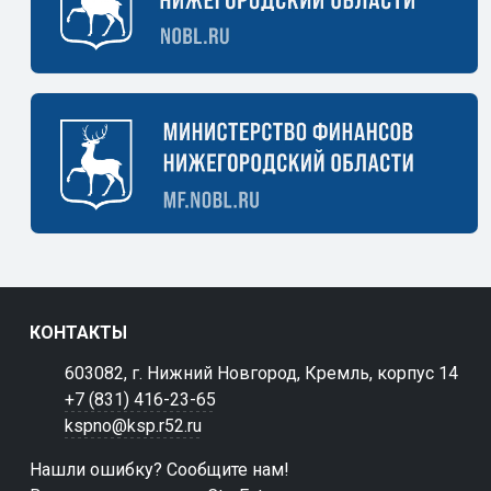
КОНТАКТЫ
603082, г. Нижний Новгород, Кремль, корпус 14
+7 (831) 416-23-65
kspno@ksp.r52.ru
Нашли ошибку? Сообщите нам!