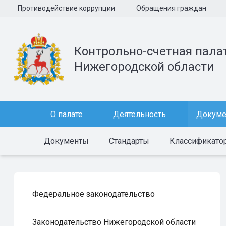
Противодействие коррупции
Обращения граждан
Контрольно-счетная пала
Нижегородской области
О палате
Деятельность
Докум
Документы
Стандарты
Классификато
Федеральное законодательство
Законодательство Нижегородской области