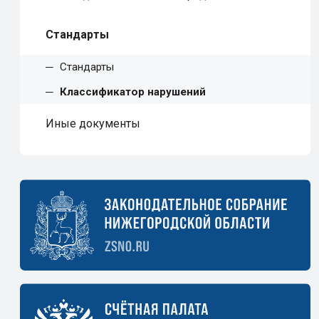
Стандарты
Стандарты
Классификатор нарушений
Иные документы