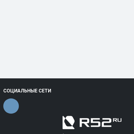
СОЦИАЛЬНЫЕ СЕТИ