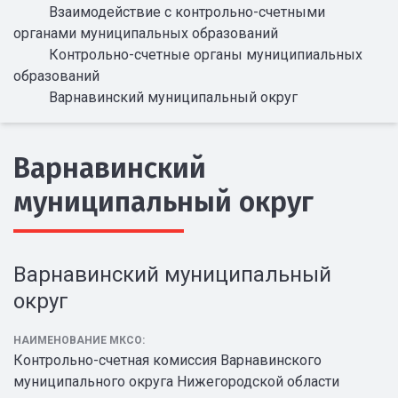
Взаимодействие с контрольно-счетными
органами муниципальных образований
Контрольно-счетные органы муниципиальных
образований
Варнавинский муниципальный округ
Варнавинский
муниципальный округ
Варнавинский муниципальный
округ
НАИМЕНОВАНИЕ МКСО:
Контрольно-счетная комиссия Варнавинского
муниципального округа Нижегородской области