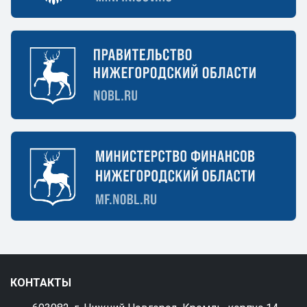
КОНТАКТЫ