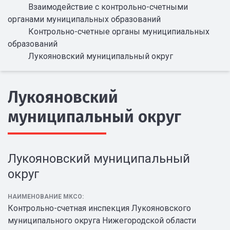
Взаимодействие с контрольно-счетными
органами муниципальных образований
Контрольно-счетные органы муниципиальных
образований
Лукояновский муниципальный округ
Лукояновский
муниципальный округ
Лукояновский муниципальный
округ
НАИМЕНОВАНИЕ МКСО:
Контрольно-счетная инспекция Лукояновского
муниципального округа Нижегородской области