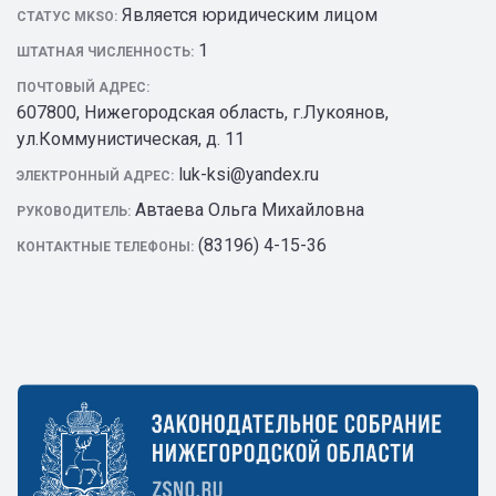
Является юридическим лицом
СТАТУС MKSO:
1
ШТАТНАЯ ЧИСЛЕННОСТЬ:
ПОЧТОВЫЙ АДРЕС:
607800, Нижегородская область, г.Лукоянов,
ул.Коммунистическая, д. 11
luk-ksi@yandex.ru
ЭЛЕКТРОННЫЙ АДРЕС:
Автаева Ольга Михайловна
РУКОВОДИТЕЛЬ:
(83196) 4-15-36
КОНТАКТНЫЕ ТЕЛЕФОНЫ: