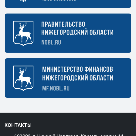
КОНТАКТЫ