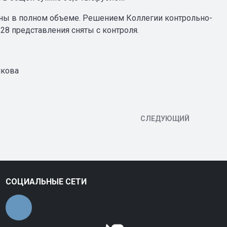
ы в полном объеме. Решением Коллегии контрольно-
28 представления сняты с контроля.
ва
СЛЕДУЮЩИЙ
СОЦИАЛЬНЫЕ СЕТИ