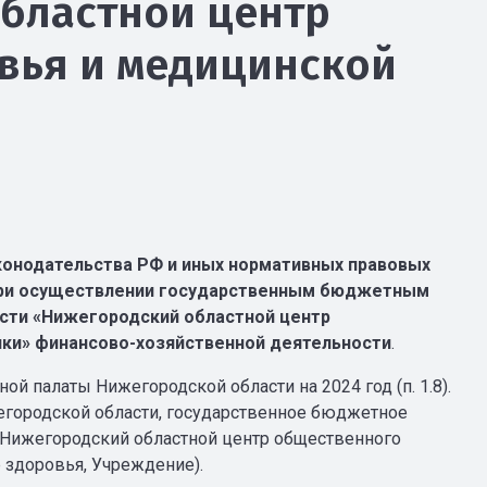
бластной центр
вья и медицинской
конодательства РФ и иных нормативных правовых
при осуществлении государственным бюджетным
сти «Нижегородский областной центр
ки» финансово-хозяйственной деятельности
.
ой палаты Нижегородской области на 2024 год (п. 1.8).
городской области, государственное бюджетное
«Нижегородский областной центр общественного
 здоровья, Учреждение).