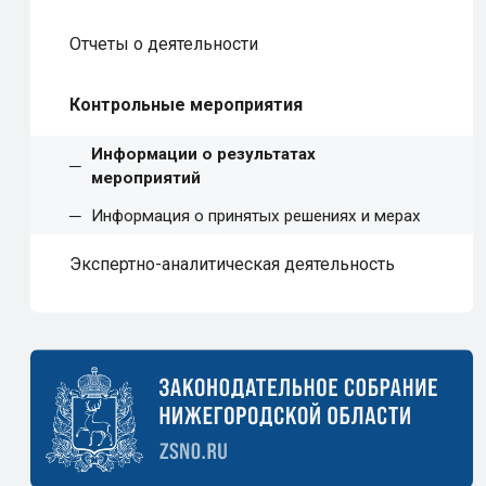
Отчеты о деятельности
Контрольные мероприятия
Информации о результатах
мероприятий
Информация о принятых решениях и мерах
Экспертно-аналитическая деятельность