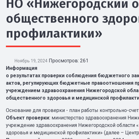
НО «Нижегородский о
общественного здоро
профилактики»
Просмотров: 261
Ноябрь 19, 2024
Информация
о результатах проверки соблюдения бюджетного за
актов, регулирующих бюджетные правоотношения 
учреждением здравоохранения Нижегородской обла
общественного здоровья и медицинской профилакти
Основание для проверки - план работы контрольно-счетн
Объект проверки:
министерство здравоохранения Ниже
учреждение здравоохранения Нижегородской области 
здоровья и медицинской профилактики» (далее – Центр