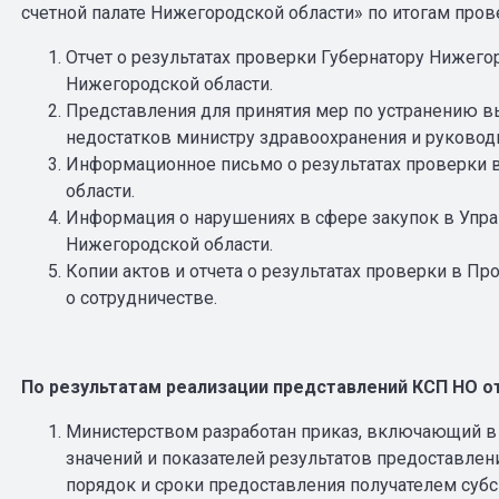
счетной палате Нижегородской области» по итогам про
Отчет о результатах проверки Губернатору Нижего
Нижегородской области.
Представления для принятия мер по устранению 
недостатков министру здравоохранения и руково
Информационное письмо о результатах проверки 
области.
Информация о нарушениях в сфере закупок в Упр
Нижегородской области.
Копии актов и отчета о результатах проверки в П
о сотрудничестве.
По результатам реализации представлений КСП НО от 
Министерством разработан приказ, включающий в 
значений и показателей результатов предоставлени
порядок и сроки предоставления получателем субс