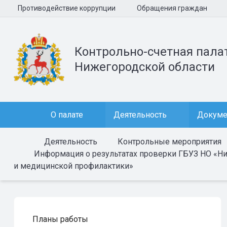
Противодействие коррупции
Обращения граждан
Контрольно-счетная пала
Нижегородской области
О палате
Деятельность
Докум
Деятельность
Контрольные мероприятия
Информация о результатах проверки ГБУЗ НО «Ни
и медицинской профилактики»
Планы работы