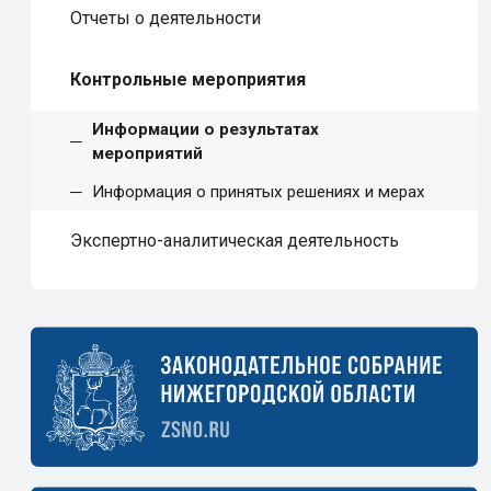
Отчеты о деятельности
Контрольные мероприятия
Информации о результатах
мероприятий
Информация о принятых решениях и мерах
Экспертно-аналитическая деятельность