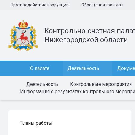
Противодействие коррупции
Обращения граждан
Контрольно-счетная пала
Нижегородской области
О палате
Деятельность
Докум
Деятельность
Контрольные мероприятия
Информация о результатах контрольного мероприят
Планы работы