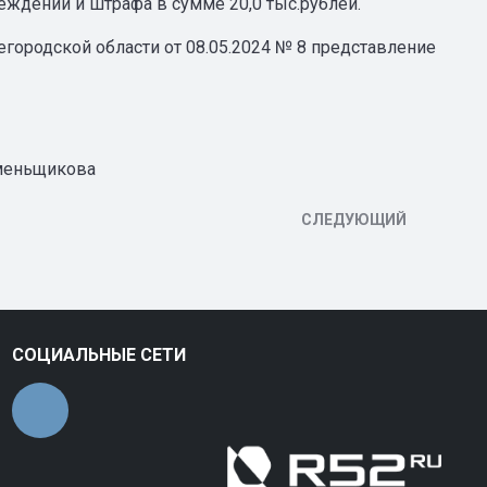
еждений и штрафа в сумме 20,0 тыс.рублей.
ородской области от 08.05.2024 № 8 представление
икова
СЛЕДУЮЩИЙ
СОЦИАЛЬНЫЕ СЕТИ