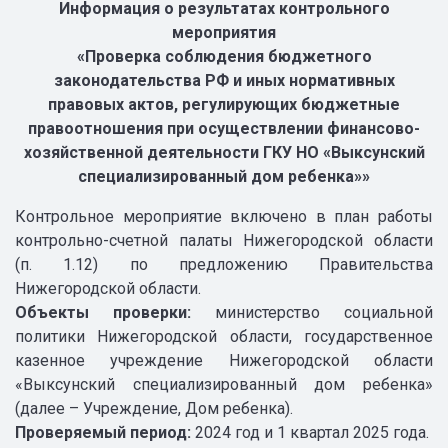
Информация о результатах контрольного
мероприятия
«Проверка соблюдения бюджетного
законодательства РФ и иных нормативных
правовых актов, регулирующих бюджетные
правоотношения при осуществлении финансово-
хозяйственной деятельности ГКУ НО «Выксунский
специализированный дом ребенка»»
Контрольное мероприятие включено в план работы
контрольно-счетной палаты Нижегородской области
(п. 1.12) по предложению Правительства
Нижегородской области.
Объекты проверки:
министерство социальной
политики Нижегородской области, государственное
казенное учреждение Нижегородской области
«Выксунский специализированный дом ребенка»
(далее – Учреждение, Дом ребенка).
Проверяемый период:
2024 год и 1 квартал 2025 года.