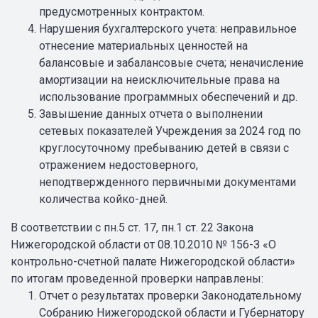
предусмотренных контрактом.
Нарушения бухгалтерского учета: неправильное
отнесение материальных ценностей на
балансовые и забалансовые счета; неначисление
амортизации на неисключительные права на
использование программных обеспечений и др.
Завышение данных отчета о выполнении
сетевых показателей Учреждения за 2024 год по
круглосуточному пребыванию детей в связи с
отражением недостоверного,
неподтвержденного первичными документами
количества койко-дней.
В соответствии с пн.5 ст. 17, пн.1 ст. 22 Закона
Нижегородской области от 08.10.2010 № 156-З «О
контрольно-счетной палате Нижегородской области»
по итогам проведенной проверки направлены:
Отчет о результатах проверки Законодательному
Собранию Нижегородской области и Губернатору