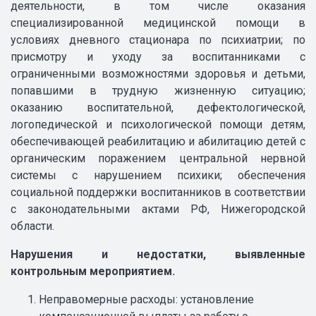
деятельности, в том числе оказания
специализированной медицинской помощи в
условиях дневного стационара по психиатрии; по
присмотру и уходу за воспитанниками с
ограниченными возможностями здоровья и детьми,
попавшими в трудную жизненную ситуацию;
оказанию воспитательной, дефектологической,
логопедической и психологической помощи детям,
обеспечивающей реабилитацию и абилитацию детей с
органическим поражением центральной нервной
системы с нарушением психики; обеспечения
социальной поддержки воспитанников в соответствии
с законодательными актами РФ, Нижегородской
области.
Нарушения и недостатки, выявленные
контрольным мероприятием.
Неправомерные расходы: установление