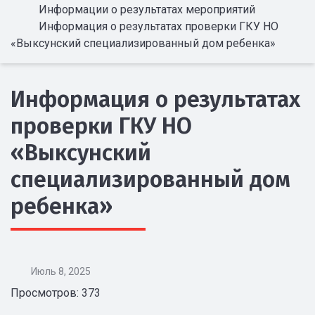
Информации о результатах мероприятий
Информация о результатах проверки ГКУ НО
«Выксунский специализированный дом ребенка»
Информация о результатах
проверки ГКУ НО
«Выксунский
специализированный дом
ребенка»
Июль 8, 2025
Просмотров: 373