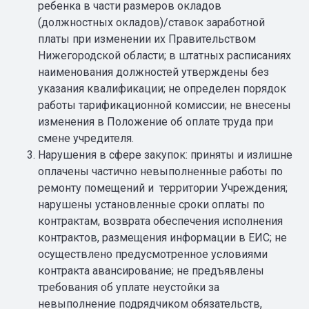
ребенка в части размеров окладов
(должностных окладов)/ставок заработной
платы при изменении их Правительством
Нижегородской области; в штатных расписаниях
наименования должностей утверждены без
указания квалификации; не определен порядок
работы тарификационной комиссии; не внесены
изменения в Положение об оплате труда при
смене учредителя.
Нарушения в сфере закупок: приняты и излишне
оплачены частично невыполненные работы по
ремонту помещений и территории Учреждения;
нарушены установленные сроки оплаты по
контрактам, возврата обеспечения исполнения
контрактов, размещения информации в ЕИС; не
осуществлено предусмотренное условиями
контракта авансирование; не предъявлены
требования об уплате неустойки за
невыполнение подрядчиком обязательств,