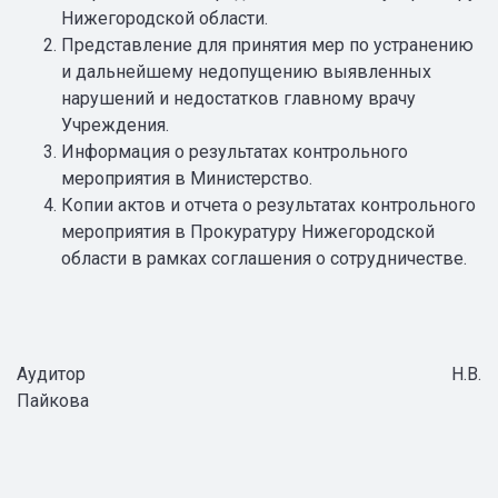
Нижегородской области.
Представление для принятия мер по устранению
и дальнейшему недопущению выявленных
нарушений и недостатков главному врачу
Учреждения.
Информация о результатах контрольного
мероприятия в Министерство.
Копии актов и отчета о результатах контрольного
мероприятия в Прокуратуру Нижегородской
области в рамках соглашения о сотрудничестве.
Аудитор Н.В.
Пайкова