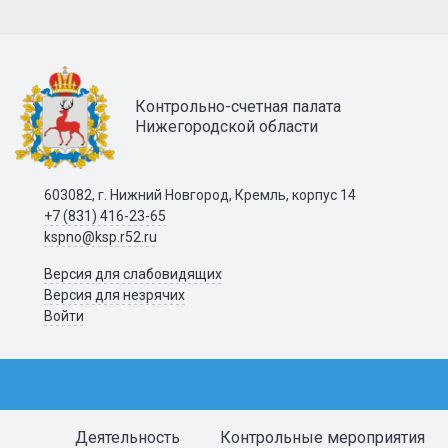
Контрольно-счетная палата
Нижегородской области
603082, г. Нижний Новгород, Кремль, корпус 14
+7 (831) 416-23-65
kspno@ksp.r52.ru
Версия для слабовидящих
Версия для незрячих
Войти
Деятельность
Контрольные мероприятия