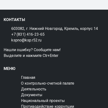
КОНТАКТЫ
603082, г. Нижний Новгород, Кремль, корпус 14
+7 (831) 416-23-65
kspno@ksp.r52.ru
Нашли ошибку? Сообщите нам!
Выделите и нажмите Ctr+Enter
МЕНЮ
Главная
О контрольно-счетной палате
Деятельность
Документы
Национальный проекты
Противодействие коррупции