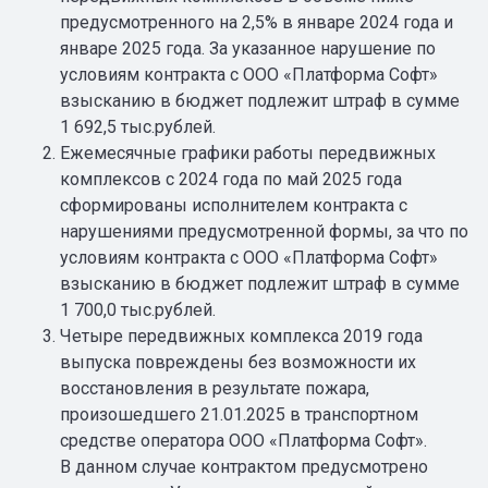
предусмотренного на 2,5% в январе 2024 года и
январе 2025 года. За указанное нарушение по
условиям контракта с ООО «Платформа Софт»
взысканию в бюджет подлежит штраф в сумме
1 692,5 тыс.рублей.
Ежемесячные графики работы передвижных
комплексов с 2024 года по май 2025 года
сформированы исполнителем контракта с
нарушениями предусмотренной формы, за что по
условиям контракта с ООО «Платформа Софт»
взысканию в бюджет подлежит штраф в сумме
1 700,0 тыс.рублей.
Четыре передвижных комплекса 2019 года
выпуска повреждены без возможности их
восстановления в результате пожара,
произошедшего 21.01.2025 в транспортном
средстве оператора ООО «Платформа Софт».
В данном случае контрактом предусмотрено