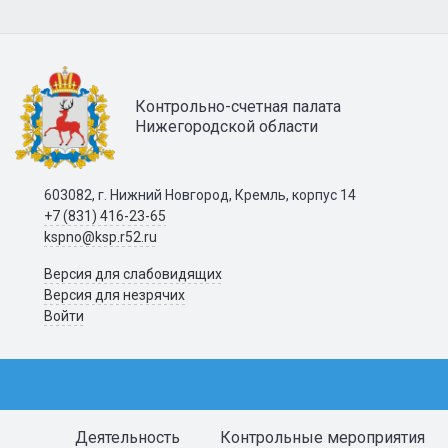
Контрольно-счетная палата
Нижегородской области
603082, г. Нижний Новгород, Кремль, корпус 14
+7 (831) 416-23-65
kspno@ksp.r52.ru
Версия для слабовидящих
Версия для незрячих
Войти
Деятельность
Контрольные мероприятия