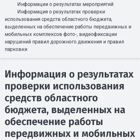
Информации о результатах мероприятий
Информация о результатах проверки
использования средств областного бюджета,
выделенных на обеспечение работы передвижных и
мобильных комплексов фото-, видеофиксации
нарушений правил дорожного движения и правил
парковки
Информация о результатах
проверки использования
средств областного
бюджета, выделенных на
обеспечение работы
передвижных и мобильных