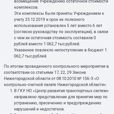
возмещение Учреждению остаточной стоимости
комплексов.
Эти комплексы были приняты Учреждением к
учету 25.12.2019 и срок их полезного
использования установлен 5 лет вместо 6 лет
(согласно руководству по эксплуатации), в связи
с чем их остаточная стоимость составила 0
рублей вместо 1 062,7 тыс.рублей.
Указанное повлекло непоступление в бюджет 1
062,7 тыс.рублей.
По итогам проведенного контрольного мероприятия в
соответствии со статьями 17, 22, 29 Закона
Нижегородской области от 08.10.2010 № 156-З «О
контрольно-счетной палате Нижегородской области»:
В ГКУ НО «Центр развития транспортных систем»
направлено представление для принятия мер по
устранению, пресечению и предупреждению
нарушений и недостатков.