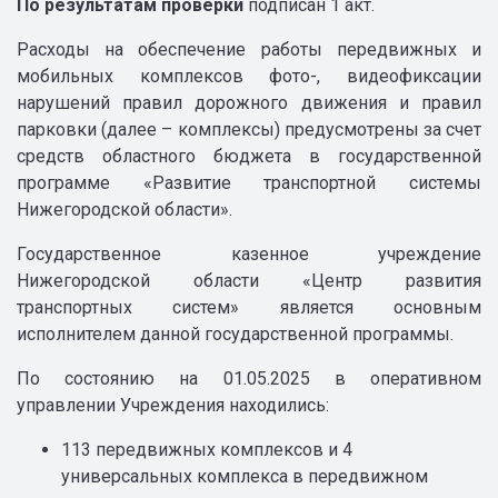
По результатам проверки
подписан 1 акт.
Расходы на обеспечение работы передвижных и
мобильных комплексов фото-, видеофиксации
нарушений правил дорожного движения и правил
парковки (далее – комплексы) предусмотрены за счет
средств областного бюджета в государственной
программе «Развитие транспортной системы
Нижегородской области».
Государственное казенное учреждение
Нижегородской области «Центр развития
транспортных систем» является основным
исполнителем данной государственной программы.
По состоянию на 01.05.2025 в оперативном
управлении Учреждения находились:
113 передвижных комплексов и 4
универсальных комплекса в передвижном