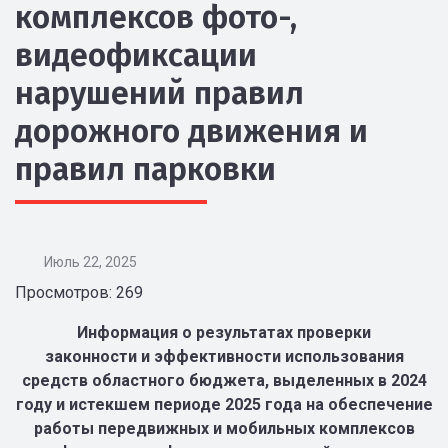
комплексов фото-,
видеофиксации
нарушений правил
дорожного движения и
правил парковки
Июль 22, 2025
Просмотров: 269
Информация о результатах проверки
законности и эффективности использования
средств областного бюджета, выделенных в 2024
году и истекшем периоде 2025 года на обеспечение
работы передвижных и мобильных комплексов