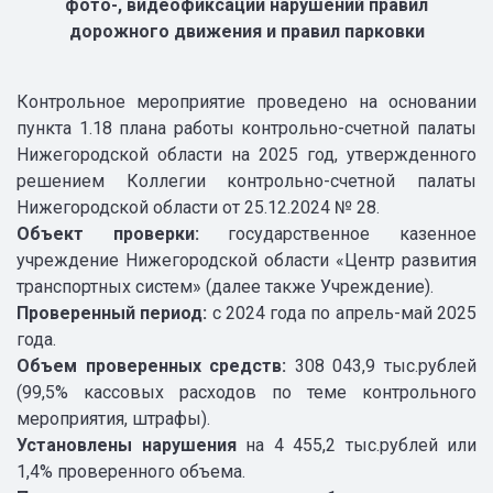
фото-, видеофиксации нарушений правил
дорожного движения и правил парковки
Контрольное мероприятие проведено на основании
пункта 1.18 плана работы контрольно-счетной палаты
Нижегородской области на 2025 год, утвержденного
решением Коллегии контрольно-счетной палаты
Нижегородской области от 25.12.2024 № 28.
Объект проверки:
государственное казенное
учреждение Нижегородской области «Центр развития
транспортных систем» (далее также Учреждение).
Проверенный период:
с 2024 года по апрель-май 2025
года.
Объем проверенных средств:
308 043,9 тыс.рублей
(99,5% кассовых расходов по теме контрольного
мероприятия, штрафы).
Установлены нарушения
на 4 455,2 тыс.рублей или
1,4% проверенного объема.