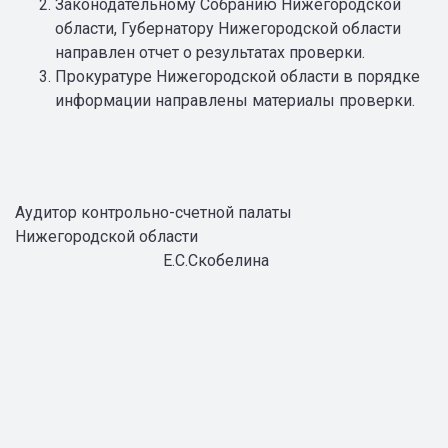
Законодательному Собранию Нижегородской
области, Губернатору Нижегородской области
направлен отчет о результатах проверки.
Прокуратуре Нижегородской области в порядке
информации направлены материалы проверки.
Аудитор контрольно-счетной палаты
Нижегородской области
Е.С.Скобелина