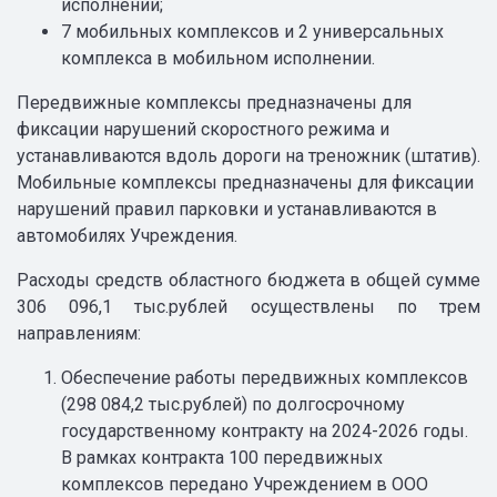
исполнении;
7 мобильных комплексов и 2 универсальных
комплекса в мобильном исполнении.
Передвижные комплексы предназначены для
фиксации нарушений скоростного режима и
устанавливаются вдоль дороги на треножник (штатив).
Мобильные комплексы предназначены для фиксации
нарушений правил парковки и устанавливаются в
автомобилях Учреждения.
Расходы средств областного бюджета в общей сумме
306 096,1 тыс.рублей осуществлены по трем
направлениям:
Обеспечение работы передвижных комплексов
(298 084,2 тыс.рублей) по долгосрочному
государственному контракту на 2024-2026 годы.
В рамках контракта 100 передвижных
комплексов передано Учреждением в ООО