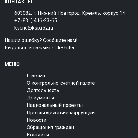
КОНТАКТЫ
603082, г. Нижний Новгород, Кремль, корпус 14
+7 (831) 416-23-65
kspno@ksp.r52.ru
Нашли ошибку? Сообщите нам!
Выделите и нажмите Ctr+Enter
МЕНЮ
Главная
О контрольно-счетной палате
Деятельность
Документы
Национальный проекты
Противодействие коррупции
Новости
Обращения граждан
Контакты