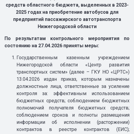
средств областного бюджета, выделенных в 2023-
2025 годах на приобретение автобусов для
предприятий пассажирского автотранспорта
Нижегородской области
По результатам контрольного мероприятия по
состоянию на 27.04.2026 приняты меры:
Государственным казенным учреждением
Нижегородской области «Центр развития
транспортных систем» (далее – ГКУ НО «ЦРТС»)
13.04.2026 издан приказ, которым назначены
должностные лица, ответственные за усиление
контроля за: эффективным использованием
бюджетных средств; соблюдением бюджетных
полномочий получателя бюджетных средств;
соблюдением сроков и полноты размещения
информации об исполнении (расторжении)
контрактов в реестре контрактов (ЕИС);