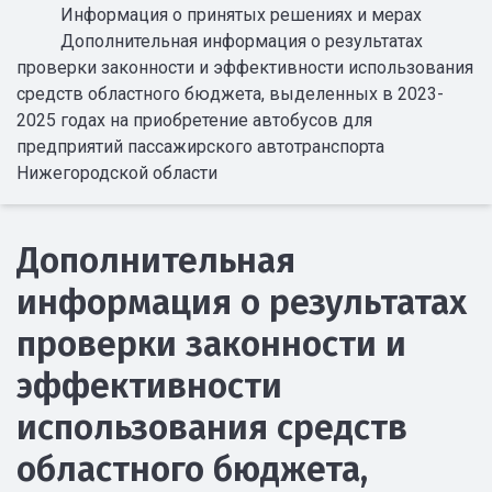
Информация о принятых решениях и мерах
Дополнительная информация о результатах
проверки законности и эффективности использования
средств областного бюджета, выделенных в 2023-
2025 годах на приобретение автобусов для
предприятий пассажирского автотранспорта
Нижегородской области
Дополнительная
информация о результатах
проверки законности и
эффективности
использования средств
областного бюджета,