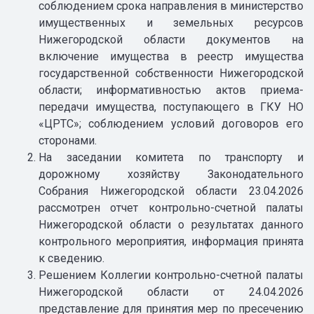
соблюдением срока направления в министерство
имущественных и земельных ресурсов
Нижегородской области документов на
включение имущества в реестр имущества
государственной собственности Нижегородской
области; информативностью актов приема-
передачи имущества, поступающего в ГКУ НО
«ЦРТС»; соблюдением условий договоров его
сторонами.
На заседании комитета по транспорту и
дорожному хозяйству Законодательного
Собрания Нижегородской области 23.04.2026
рассмотрен отчет контрольно-счетной палаты
Нижегородской области о результатах данного
контрольного мероприятия, информация принята
к сведению.
Решением Коллегии контрольно-счетной палаты
Нижегородской области от 24.04.2026
представление для принятия мер по пресечению