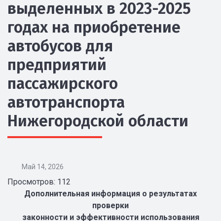
выделенных в 2023-2025
годах на приобретение
автобусов для
предприятий
пассажирского
автотранспорта
Нижегородской области
Май 14, 2026
Просмотров: 112
Дополнительная информация о результатах
проверки
законности и эффективности использования