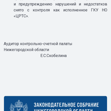
и предупреждению нарушений и недостатков
снято с контроля как исполненное ГКУ НО
«ЦРТС».
Аудитор контрольно-счетной палаты
Нижегородской области
Е.С.Скобелина