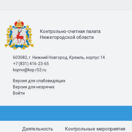
Контрольно-счетная палата
Нижегородской области
603082, г. Нижний Новгород, Кремль, корпус 14
+7 (831) 416-23-65
kspno@ksp.r52.ru
Версия для слабовидящих
Версия для незрячих
Войти
Деятельность
Контрольные мероприятия